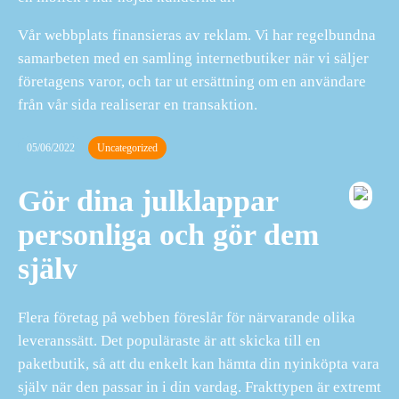
Vår webbplats finansieras av reklam. Vi har regelbundna
samarbeten med en samling internetbutiker när vi säljer
företagens varor, och tar ut ersättning om en användare
från vår sida realiserar en transaktion.
05/06/2022
Uncategorized
Gör dina julklappar
personliga och gör dem
själv
Flera företag på webben föreslår för närvarande olika
leveranssätt. Det populäraste är att skicka till en
paketbutik, så att du enkelt kan hämta din nyinköpta vara
själv när den passar in i din vardag. Frakttypen är extremt