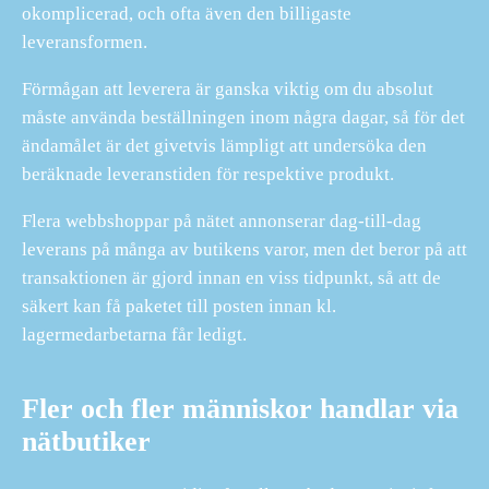
okomplicerad, och ofta även den billigaste
leveransformen.
Förmågan att leverera är ganska viktig om du absolut
måste använda beställningen inom några dagar, så för det
ändamålet är det givetvis lämpligt att undersöka den
beräknade leveranstiden för respektive produkt.
Flera webbshoppar på nätet annonserar dag-till-dag
leverans på många av butikens varor, men det beror på att
transaktionen är gjord innan en viss tidpunkt, så att de
säkert kan få paketet till posten innan kl.
lagermedarbetarna får ledigt.
Fler och fler människor handlar via
nätbutiker