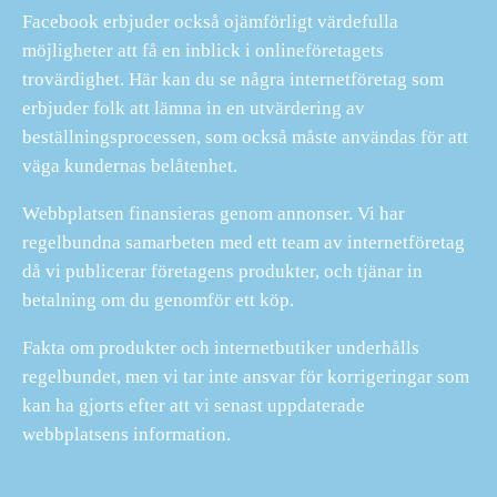
Facebook erbjuder också ojämförligt värdefulla
möjligheter att få en inblick i onlineföretagets
trovärdighet. Här kan du se några internetföretag som
erbjuder folk att lämna in en utvärdering av
beställningsprocessen, som också måste användas för att
väga kundernas belåtenhet.
Webbplatsen finansieras genom annonser. Vi har
regelbundna samarbeten med ett team av internetföretag
då vi publicerar företagens produkter, och tjänar in
betalning om du genomför ett köp.
Fakta om produkter och internetbutiker underhålls
regelbundet, men vi tar inte ansvar för korrigeringar som
kan ha gjorts efter att vi senast uppdaterade
webbplatsens information.