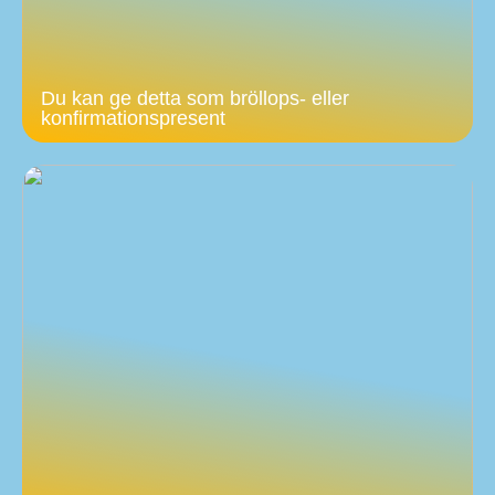
Du kan ge detta som bröllops- eller
konfirmationspresent