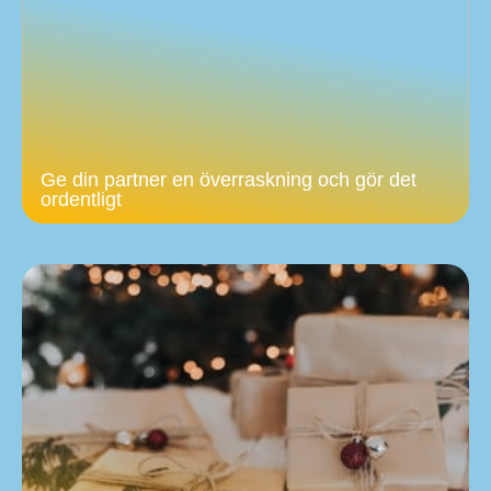
Ge din partner en överraskning och gör det
ordentligt