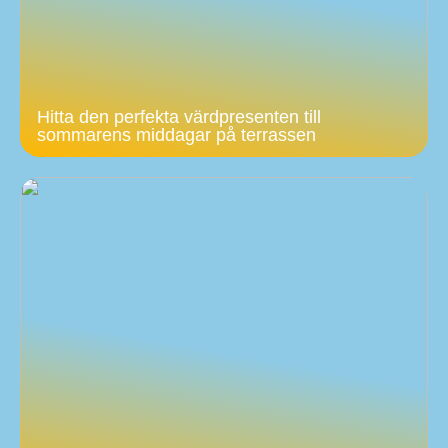
Hitta den perfekta värdpresenten till
sommarens middagar på terrassen