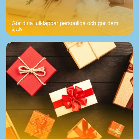
Gör dina julklappar personliga och gör dem
själv