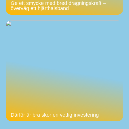
Ge ett smycke med bred dragningskraft –
överväg ett hjärthalsband
Därför är bra skor en vettig investering