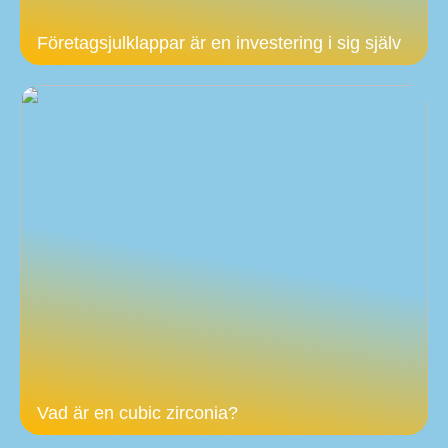
Företagsjulklappar är en investering i sig själv
Vad är en cubic zirconia?