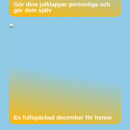
Gör dina julklappar personliga och
gör dem själv
En fullspäckad december för henne