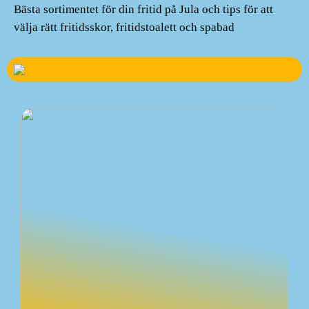
Bästa sortimentet för din fritid på Jula och tips för att
välja rätt fritidsskor, fritidstoalett och spabad