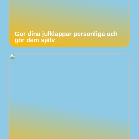
Gör dina julklappar personliga och
gör dem själv