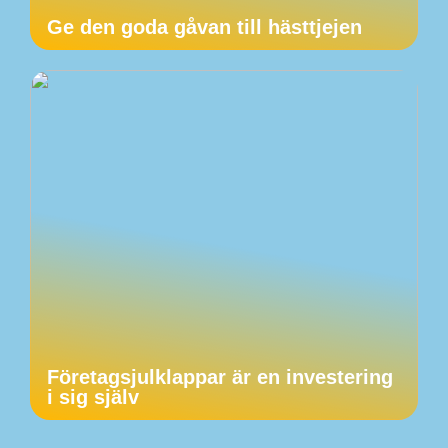
Ge den goda gåvan till hästtjejen
Företagsjulklappar är en investering
i sig själv