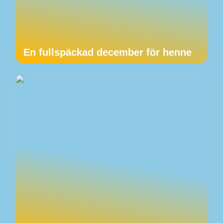
En fullspäckad december för henne