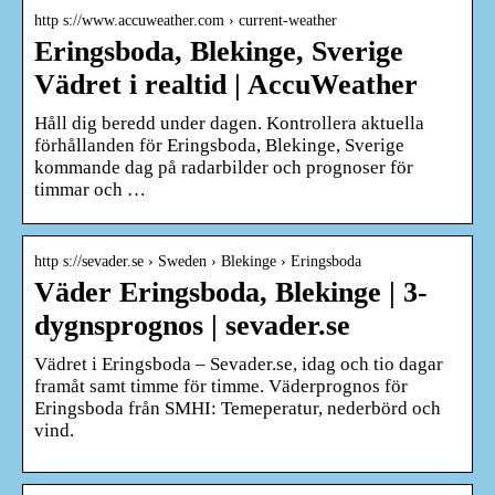
http s://www.accuweather.com › current-weather
Eringsboda, Blekinge, Sverige
Vädret i realtid | AccuWeather
Håll dig beredd under dagen. Kontrollera aktuella
förhållanden för Eringsboda, Blekinge, Sverige
kommande dag på radarbilder och prognoser för
timmar och …
http s://sevader.se › Sweden › Blekinge › Eringsboda
Väder Eringsboda, Blekinge | 3-
dygnsprognos | sevader.se
Vädret i Eringsboda – Sevader.se, idag och tio dagar
framåt samt timme för timme. Väderprognos för
Eringsboda från SMHI: Temeperatur, nederbörd och
vind.