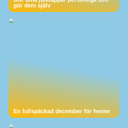
gör dem själv
En fullspäckad december för henne