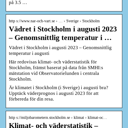
på 3.5 …
http s://www.nar-och-vart.se › … › Sverige › Stockholm
Vädret i Stockholm i augusti 2023
– Genomsnittlig temperatur i …
Vädret i Stockholm i augusti 2023 – Genomsnittlig
temperatur i augusti
Här redovisas klimat- och väderstatistik för
Stockholm, främst baserat på data från SMHI:s
mätstation vid Observatorielunden i centrala
Stockholm.
Är klimatet i Stockholm (i Sverige) i augusti bra?
Upptäck väderprognos i augusti 2023 för att
förbereda för din resa.
http s://miljobarometern.stockholm.se › klimat › klimat-oc…
Klimat- och väderstatistik –