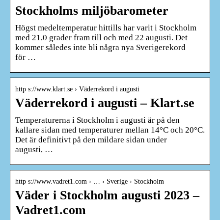
Stockholms miljöbarometer
Högst medeltemperatur hittills har varit i Stockholm
med 21,0 grader fram till och med 22 augusti. Det
kommer således inte bli några nya Sverigerekord
för …
http s://www.klart.se › Väderrekord i augusti
Väderrekord i augusti – Klart.se
Temperaturerna i Stockholm i augusti är på den
kallare sidan med temperaturer mellan 14°C och 20°C.
Det är definitivt på den mildare sidan under
augusti, …
http s://www.vadret1.com › … › Sverige › Stockholm
Väder i Stockholm augusti 2023 –
Vadret1.com