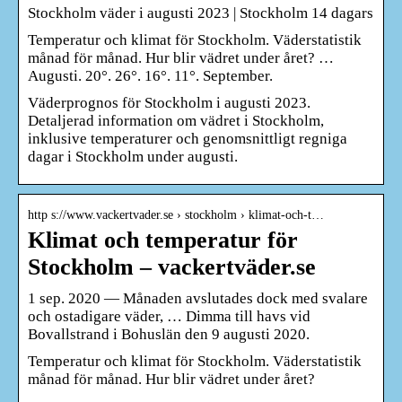
Stockholm väder i augusti 2023 | Stockholm 14 dagars
Temperatur och klimat för Stockholm. Väderstatistik
månad för månad. Hur blir vädret under året? …
Augusti. 20°. 26°. 16°. 11°. September.
Väderprognos för Stockholm i augusti 2023.
Detaljerad information om vädret i Stockholm,
inklusive temperaturer och genomsnittligt regniga
dagar i Stockholm under augusti.
http s://www.vackertvader.se › stockholm › klimat-och-t…
Klimat och temperatur för
Stockholm – vackertväder.se
1 sep. 2020 — Månaden avslutades dock med svalare
och ostadigare väder, … Dimma till havs vid
Bovallstrand i Bohuslän den 9 augusti 2020.
Temperatur och klimat för Stockholm. Väderstatistik
månad för månad. Hur blir vädret under året?