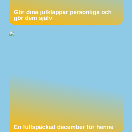
Gör dina julklappar personliga och
gör dem själv
En fullspäckad december för henne