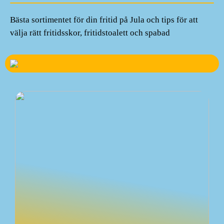
Bästa sortimentet för din fritid på Jula och tips för att
välja rätt fritidsskor, fritidstoalett och spabad