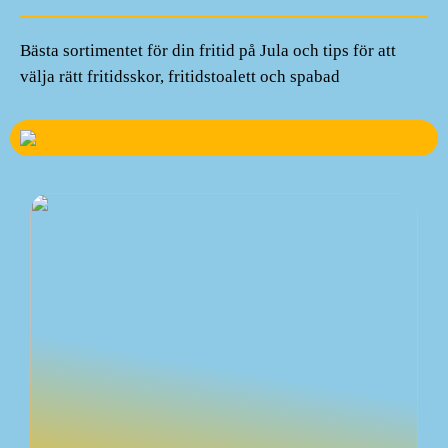
Bästa sortimentet för din fritid på Jula och tips för att
välja rätt fritidsskor, fritidstoalett och spabad