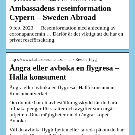
Ambassadens reseinformation –
Cypern – Sweden Abroad
9 feb. 2023 — Reseinformation med anledning av
coronapandemin … Därför är det viktigt att du har en
privat reseförsäkring.
http s://www.hallakonsument.se › … › Resor › Flyg
Ångra eller avboka en flygresa –
Hallå konsument
Ångra eller avboka en flygresa | Hallå konsument –
Konsumentverket
Om du inte har ett avbeställningsskydd får du bara
tillbaka pengar för skatter och avgifter som ingår i
biljetten. Dina möjligheter om du ångrar köpet.
Avboka …
Vill du avboka flygbiljetten eller ta reda på om du har