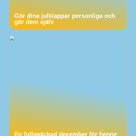
Gör dina julklappar personliga och
gör dem själv
En fullspäckad december för henne