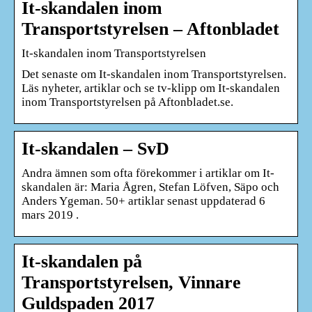
It-skandalen inom
Transportstyrelsen – Aftonbladet
It-skandalen inom Transportstyrelsen
Det senaste om It-skandalen inom Transportstyrelsen.
Läs nyheter, artiklar och se tv-klipp om It-skandalen
inom Transportstyrelsen på Aftonbladet.se.
It-skandalen – SvD
Andra ämnen som ofta förekommer i artiklar om It-
skandalen är: Maria Ågren, Stefan Löfven, Säpo och
Anders Ygeman. 50+ artiklar senast uppdaterad 6
mars 2019 .
It-skandalen på
Transportstyrelsen, Vinnare
Guldspaden 2017