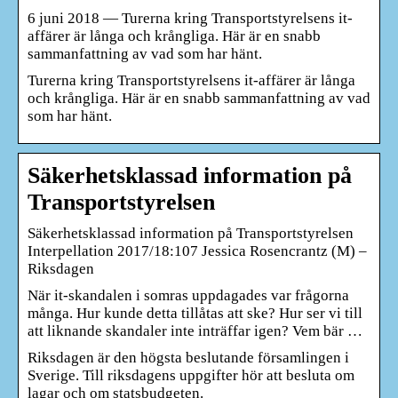
6 juni 2018 — Turerna kring Transportstyrelsens it-
affärer är långa och krångliga. Här är en snabb
sammanfattning av vad som har hänt.
Turerna kring Transportstyrelsens it-affärer är långa
och krångliga. Här är en snabb sammanfattning av vad
som har hänt.
Säkerhetsklassad information på
Transportstyrelsen
Säkerhetsklassad information på Transportstyrelsen
Interpellation 2017/18:107 Jessica Rosencrantz (M) –
Riksdagen
När it-skandalen i somras uppdagades var frågorna
många. Hur kunde detta tillåtas att ske? Hur ser vi till
att liknande skandaler inte inträffar igen? Vem bär …
Riksdagen är den högsta beslutande församlingen i
Sverige. Till riksdagens uppgifter hör att besluta om
lagar och om statsbudgeten.