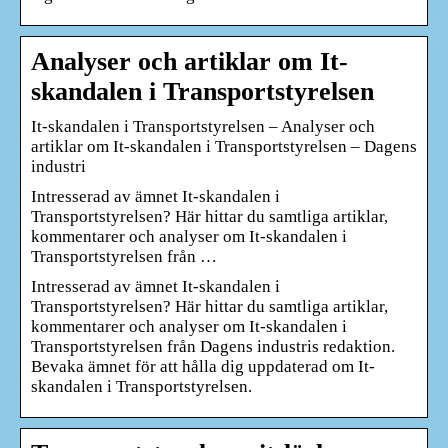
Analyser och artiklar om It-
skandalen i Transportstyrelsen
It-skandalen i Transportstyrelsen – Analyser och
artiklar om It-skandalen i Transportstyrelsen – Dagens
industri
Intresserad av ämnet It-skandalen i
Transportstyrelsen? Här hittar du samtliga artiklar,
kommentarer och analyser om It-skandalen i
Transportstyrelsen från …
Intresserad av ämnet It-skandalen i
Transportstyrelsen? Här hittar du samtliga artiklar,
kommentarer och analyser om It-skandalen i
Transportstyrelsen från Dagens industris redaktion.
Bevaka ämnet för att hålla dig uppdaterad om It-
skandalen i Transportstyrelsen.