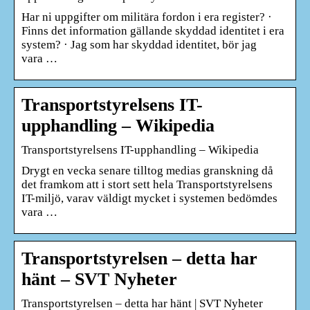
Har ni uppgifter om militära fordon i era register? ·
Finns det information gällande skyddad identitet i era
system? · Jag som har skyddad identitet, bör jag
vara …
Transportstyrelsens IT-
upphandling – Wikipedia
Transportstyrelsens IT-upphandling – Wikipedia
Drygt en vecka senare tilltog medias granskning då
det framkom att i stort sett hela Transportstyrelsens
IT-miljö, varav väldigt mycket i systemen bedömdes
vara …
Transportstyrelsen – detta har
hänt – SVT Nyheter
Transportstyrelsen – detta har hänt | SVT Nyheter