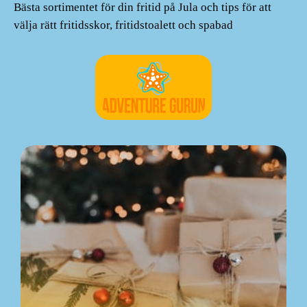
Bästa sortimentet för din fritid på Jula och tips för att
välja rätt fritidsskor, fritidstoalett och spabad