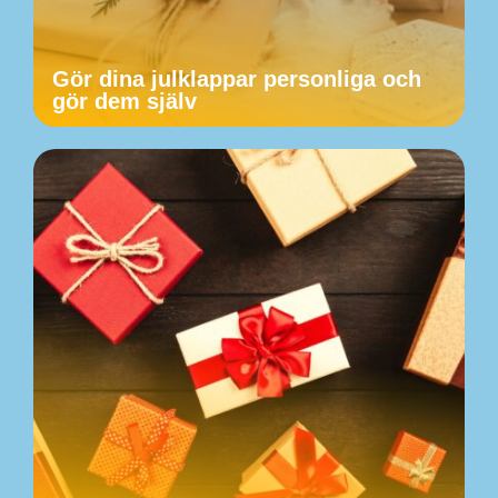
Gör dina julklappar personliga och
gör dem själv