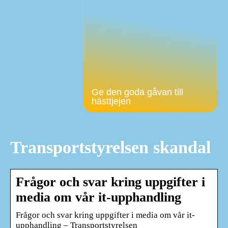
Ge den goda gåvan till
hästtjejen
Transportstyrelsen skandal
Frågor och svar kring uppgifter i
media om vår it-upphandling
Frågor och svar kring uppgifter i media om vår it-
upphandling – Transportstyrelsen