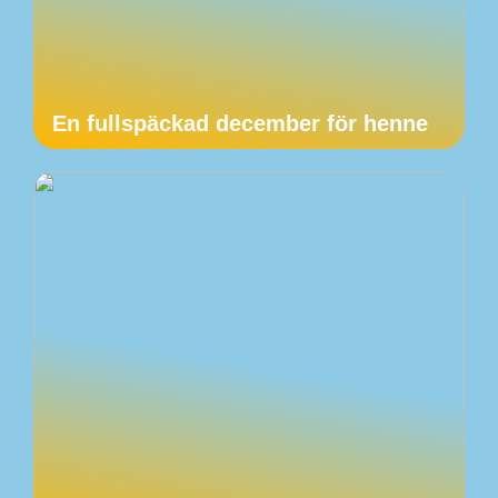
En fullspäckad december för henne