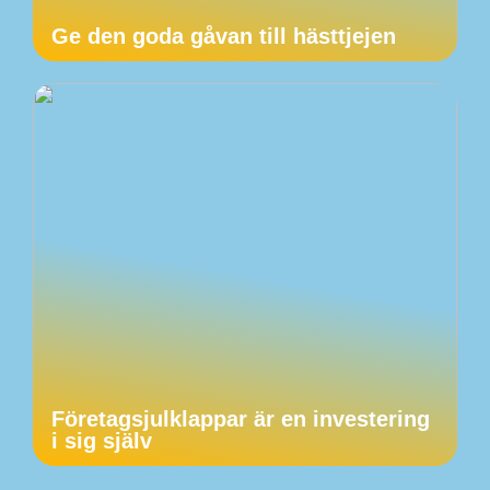
Ge den goda gåvan till hästtjejen
Företagsjulklappar är en investering
i sig själv