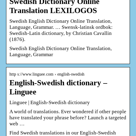
Swedish Dictionary Online
Translation LEXILOGOS
Swedish English Dictionary Online Translation,
Language, Grammar. … Swensk-latinsk ordbok:
Swedish-Latin dictionary, by Christian Cavallin
(1876).
Swedish English Dictionary Online Translation,
Language, Grammar
http s://www.linguee.com › english-swedish
English-Swedish dictionary –
Linguee
Linguee | English-Swedish dictionary
A world of translations. Ever wondered if other people
have translated your phrase before? Launch a targeted
web …
Find Swedish translations in our English-Swedish