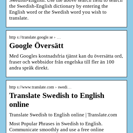
Swedish-English. Use the above search field to search
the Swedish-English dictionary by entering the
English word or the Swedish word you wish to
translate.
http s://translate.google.se › …
Google Översätt
Med Googles kostnadsfria tjänst kan du översätta ord,
fraser och webbsidor från engelska till fler än 100
andra språk direkt.
http s://www.translate.com › swedi…
Translate Swedish to English
online
Translate Swedish to English online | Translate.com
Most Popular Phrases in Swedish to English.
Communicate smoothly and use a free online