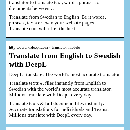
translator to translate text, words, phrases, or
documents between …
Translate from Swedish to English. Be it words,
phrases, texts or even your website pages –
Translate.com will offer the best.
http s://www.deepl.com › translator-mobile
Translate from English to Swedish
with DeepL
DeepL Translate: The world’s most accurate translator
Translate texts & files instantly from English to
Swedish with the world’s most accurate translator.
Millions translate with DeepL every day.
Translate texts & full document files instantly.
Accurate translations for individuals and Teams.
Millions translate with DeepL every day.