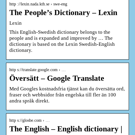
http ://lexin.nada.kth.se › swe-eng
The People’s Dictionary – Lexin
Lexin
This English-Swedish dictionary belongs to the
people and is expanded and improved by … The
dictionary is based on the Lexin Swedish-English
dictionary.
http s://translate.google.com › …
Översätt – Google Translate
Med Googles kostnadsfria tjänst kan du översätta ord,
fraser och webbsidor från engelska till fler än 100
andra språk direkt.
http s://glosbe.com › …
The English – English dictionary |