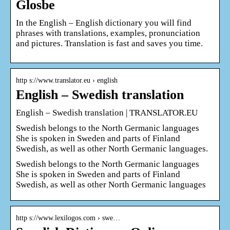
Glosbe
In the English – English dictionary you will find
phrases with translations, examples, pronunciation
and pictures. Translation is fast and saves you time.
http s://www.translator.eu › english
English – Swedish translation
English – Swedish translation | TRANSLATOR.EU
Swedish belongs to the North Germanic languages
She is spoken in Sweden and parts of Finland
Swedish, as well as other North Germanic languages.
Swedish belongs to the North Germanic languages
She is spoken in Sweden and parts of Finland
Swedish, as well as other North Germanic languages
http s://www.lexilogos.com › swe…