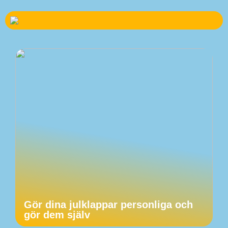
Gör dina julklappar personliga och
gör dem själv