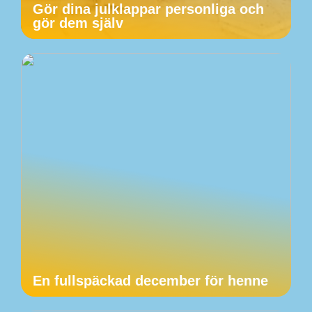
Gör dina julklappar personliga och
gör dem själv
En fullspäckad december för henne