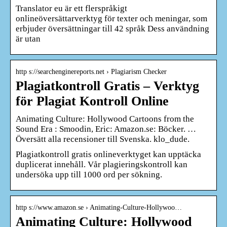
Translator eu är ett flerspråkigt
onlineöversättarverktyg för texter och meningar, som
erbjuder översättningar till 42 språk Dess användning
är utan
http s://searchenginereports.net › Plagiarism Checker
Plagiatkontroll Gratis – Verktyg
för Plagiat Kontroll Online
Animating Culture: Hollywood Cartoons from the
Sound Era : Smoodin, Eric: Amazon.se: Böcker. …
Översätt alla recensioner till Svenska. klo_dude.
Plagiatkontroll gratis onlineverktyget kan upptäcka
duplicerat innehåll. Vår plagieringskontroll kan
undersöka upp till 1000 ord per sökning.
http s://www.amazon.se › Animating-Culture-Hollywoo…
Animating Culture: Hollywood