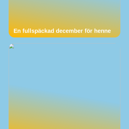
En fullspäckad december för henne