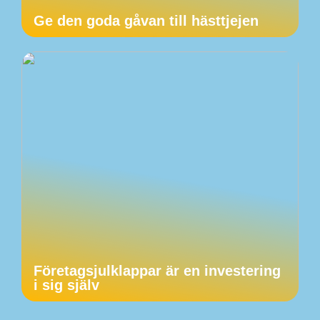
Ge den goda gåvan till hästtjejen
Företagsjulklappar är en investering
i sig själv