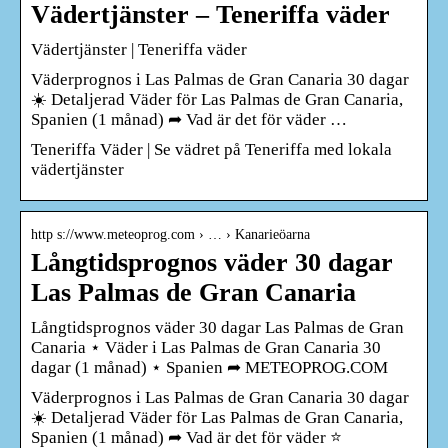
Vädertjänster – Teneriffa väder
Vädertjänster | Teneriffa väder
Väderprognos i Las Palmas de Gran Canaria 30 dagar
☀️ Detaljerad Väder för Las Palmas de Gran Canaria,
Spanien (1 månad) ➦ Vad är det för väder …
Teneriffa Väder | Se vädret på Teneriffa med lokala
vädertjänster
http s://www.meteoprog.com › … › Kanarieöarna
Långtidsprognos väder 30 dagar
Las Palmas de Gran Canaria
Långtidsprognos väder 30 dagar Las Palmas de Gran
Canaria ⋆ Väder i Las Palmas de Gran Canaria 30
dagar (1 månad) ⋆ Spanien ➦ METEOPROG.COM
Väderprognos i Las Palmas de Gran Canaria 30 dagar
☀️ Detaljerad Väder för Las Palmas de Gran Canaria,
Spanien (1 månad) ➦ Vad är det för väder ⭐