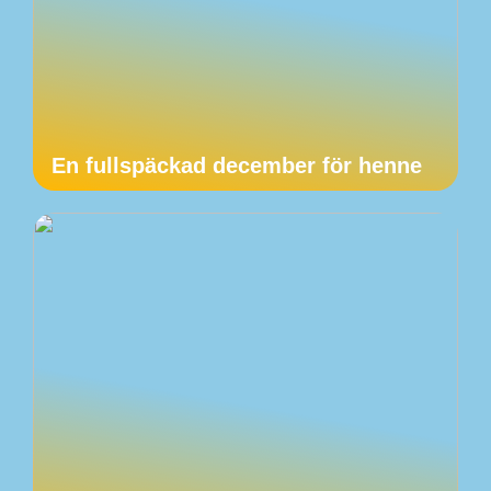
En fullspäckad december för henne