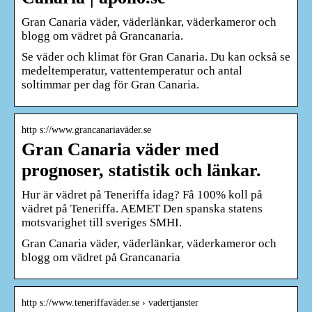
Gran Canaria väder, väderlänkar, väderkameror och
blogg om vädret på Grancanaria.
Se väder och klimat för Gran Canaria. Du kan också se
medeltemperatur, vattentemperatur och antal
soltimmar per dag för Gran Canaria.
http s://www.grancanariaväder.se
Gran Canaria väder med
prognoser, statistik och länkar.
Hur är vädret på Teneriffa idag? Få 100% koll på
vädret på Teneriffa. AEMET Den spanska statens
motsvarighet till sveriges SMHI.
Gran Canaria väder, väderlänkar, väderkameror och
blogg om vädret på Grancanaria
http s://www.teneriffaväder.se › vadertjanster