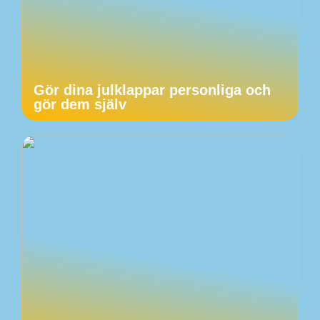
Gör dina julklappar personliga och
gör dem själv