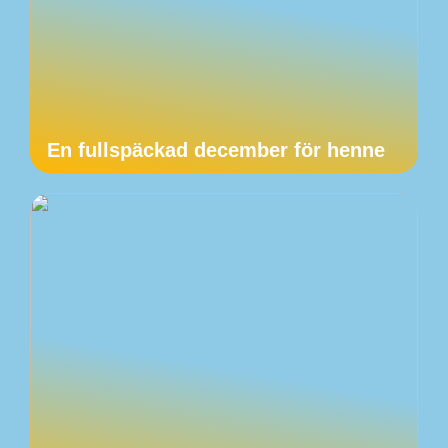
En fullspäckad december för henne