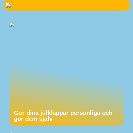
Gör dina julklappar personliga och
gör dem själv