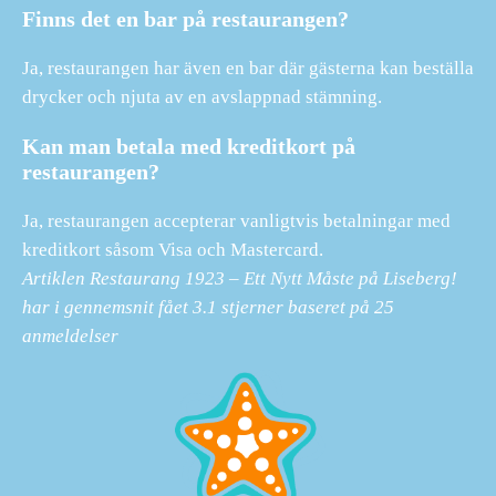
Finns det en bar på restaurangen?
Ja, restaurangen har även en bar där gästerna kan beställa
drycker och njuta av en avslappnad stämning.
Kan man betala med kreditkort på
restaurangen?
Ja, restaurangen accepterar vanligtvis betalningar med
kreditkort såsom Visa och Mastercard.
Artiklen Restaurang 1923 – Ett Nytt Måste på Liseberg!
har i gennemsnit fået
3.1
stjerner baseret på
25
anmeldelser