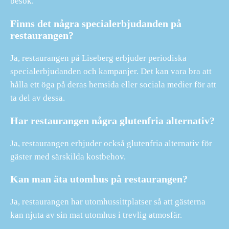
besök.
Finns det några specialerbjudanden på
restaurangen?
Ja, restaurangen på Liseberg erbjuder periodiska
specialerbjudanden och kampanjer. Det kan vara bra att
hålla ett öga på deras hemsida eller sociala medier för att
ta del av dessa.
Har restaurangen några glutenfria alternativ?
Ja, restaurangen erbjuder också glutenfria alternativ för
gäster med särskilda kostbehov.
Kan man äta utomhus på restaurangen?
Ja, restaurangen har utomhussittplatser så att gästerna
kan njuta av sin mat utomhus i trevlig atmosfär.