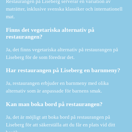
Restaurangen på Liseberg serverar en variation av
maträtter, inklusive svenska klassiker och internationell
mat.
Finns det vegetariska alternativ på
restaurangen?
Ja, det finns vegetariska alternativ på restaurangen på
Liseberg för de som föredrar det.
Har restaurangen på Liseberg en barnmeny?
Ja, restaurangen erbjuder en barnmeny med olika
alternativ som är anpassade för barnens smak.
Kan man boka bord på restaurangen?
Ja, det är möjligt att boka bord på restaurangen på
Liseberg för att säkerställa att du får en plats vid ditt