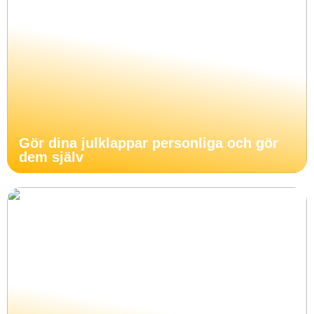
Gör dina julklappar personliga och gör
dem själv