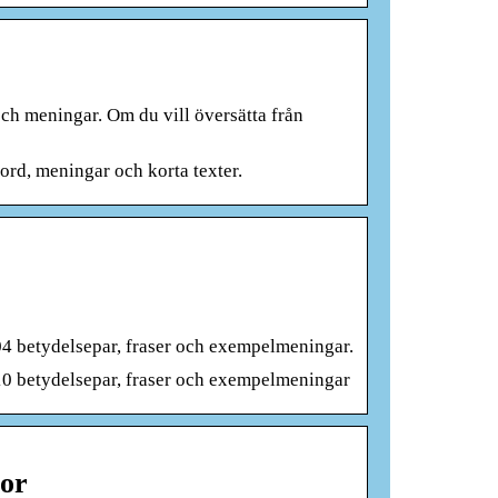
och meningar. Om du vill översätta från
ord, meningar och korta texter.
4 betydelsepar, fraser och exempelmeningar.
0 betydelsepar, fraser och exempelmeningar
tor