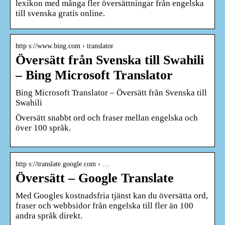
lexikon med många fler översättningar från engelska
till svenska gratis online.
http s://www.bing.com › translator
Översätt från Svenska till Swahili
– Bing Microsoft Translator
Bing Microsoft Translator – Översätt från Svenska till
Swahili
Översätt snabbt ord och fraser mellan engelska och
över 100 språk.
http s://translate.google.com › …
Översätt – Google Translate
Med Googles kostnadsfria tjänst kan du översätta ord,
fraser och webbsidor från engelska till fler än 100
andra språk direkt.