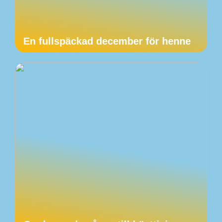
En fullspäckad december för henne