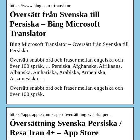
http s://www.bing.com › translator
Översätt från Svenska till
Persiska – Bing Microsoft
Translator
Bing Microsoft Translator – Översätt från Svenska till
Persiska
Översätt snabbt ord och fraser mellan engelska och
över 100 språk. … Persiska, Afghanska, Afrikaans,
Albanska, Amhariska, Arabiska, Armeniska,
Assamesiska …
Översätt snabbt ord och fraser mellan engelska och
över 100 språk.
http s://apps.apple.com › app › översättning-svenska-per…
Översättning Svenska Persiska /
Resa Iran 4+ – App Store