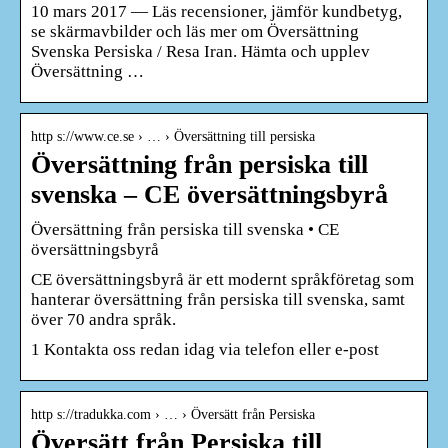
10 mars 2017 — Läs recensioner, jämför kundbetyg,
se skärmavbilder och läs mer om Översättning
Svenska Persiska / Resa Iran. Hämta och upplev
Översättning …
http s://www.ce.se › … › Översättning till persiska
Översättning från persiska till
svenska – CE översättningsbyrå
Översättning från persiska till svenska • CE
översättningsbyrå
CE översättningsbyrå är ett modernt språkföretag som
hanterar översättning från persiska till svenska, samt
över 70 andra språk.
1 Kontakta oss redan idag via telefon eller e-post
http s://tradukka.com › … › Översätt från Persiska
Översätt från Persiska till