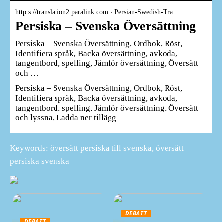
http s://translation2.paralink.com › Persian-Swedish-Tra…
Persiska – Svenska Översättning
Persiska – Svenska Översättning, Ordbok, Röst,
Identifiera språk, Backa översättning, avkoda,
tangentbord, spelling, Jämför översättning, Översätt
och …
Persiska – Svenska Översättning, Ordbok, Röst,
Identifiera språk, Backa översättning, avkoda,
tangentbord, spelling, Jämför översättning, Översätt
och lyssna, Ladda ner tillägg
Keywords: översätt persiska till svenska, översätt
persiska svenska
DEBATT
DEBATT