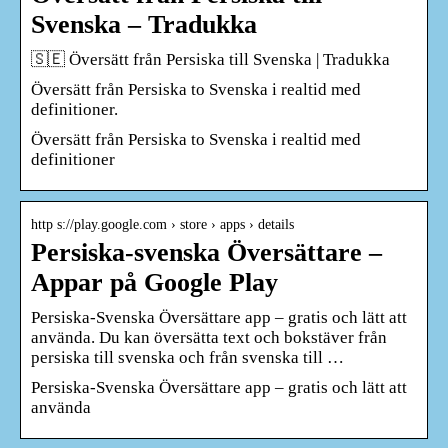
Svenska – Tradukka
🇸🇪 Översätt från Persiska till Svenska | Tradukka
Översätt från Persiska to Svenska i realtid med
definitioner.
Översätt från Persiska to Svenska i realtid med
definitioner
http s://play.google.com › store › apps › details
Persiska-svenska Översättare –
Appar på Google Play
Persiska-Svenska Översättare app – gratis och lätt att
använda. Du kan översätta text och bokstäver från
persiska till svenska och från svenska till …
Persiska-Svenska Översättare app – gratis och lätt att
använda