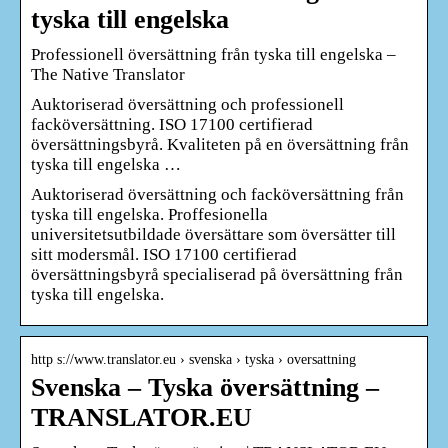
tyska till engelska
Professionell översättning från tyska till engelska –
The Native Translator
Auktoriserad översättning och professionell
facköversättning. ISO 17100 certifierad
översättningsbyrå. Kvaliteten på en översättning från
tyska till engelska …
Auktoriserad översättning och facköversättning från
tyska till engelska. Proffesionella
universitetsutbildade översättare som översätter till
sitt modersmål. ISO 17100 certifierad
översättningsbyrå specialiserad på översättning från
tyska till engelska.
http s://www.translator.eu › svenska › tyska › oversattning
Svenska – Tyska översättning –
TRANSLATOR.EU