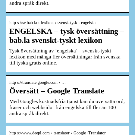
andra språk direkt.
http s://sv.bab.la › lexikon › svensk-tysk › engelska
ENGELSKA – tysk översättning –
bab.la svenskt-tyskt lexikon
Tysk översättning av ‘engelska’ – svenskt-tyskt
lexikon med många fler översättningar från svenska
till tyska gratis online.
http s://translate.google.com › …
Översätt – Google Translate
Med Googles kostnadsfria tjänst kan du översätta ord,
fraser och webbsidor från engelska till fler än 100
andra språk direkt.
http s://www.deepl.com › translator › Google+Translator