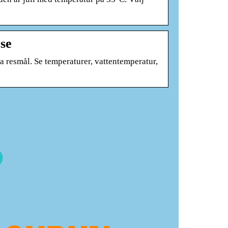
se
a resmål. Se temperaturer, vattentemperatur,