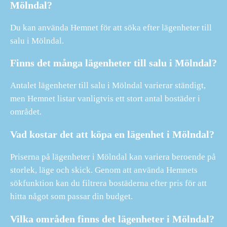
Mölndal?
Du kan använda Hemnet för att söka efter lägenheter till
salu i Mölndal.
Finns det många lägenheter till salu i Mölndal?
Antalet lägenheter till salu i Mölndal varierar ständigt,
men Hemnet listar vanligtvis ett stort antal bostäder i
området.
Vad kostar det att köpa en lägenhet i Mölndal?
Priserna på lägenheter i Mölndal kan variera beroende på
storlek, läge och skick. Genom att använda Hemnets
sökfunktion kan du filtrera bostäderna efter pris för att
hitta något som passar din budget.
Vilka områden finns det lägenheter i Mölndal?