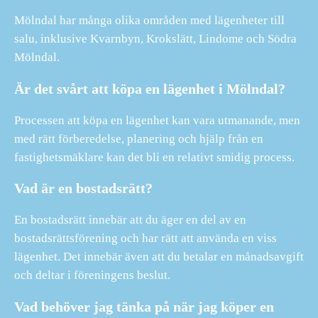
Mölndal har många olika områden med lägenheter till
salu, inklusive Kvarnbyn, Krokslätt, Lindome och Södra
Mölndal.
Är det svårt att köpa en lägenhet i Mölndal?
Processen att köpa en lägenhet kan vara utmanande, men
med rätt förberedelse, planering och hjälp från en
fastighetsmäklare kan det bli en relativt smidig process.
Vad är en bostadsrätt?
En bostadsrätt innebär att du äger en del av en
bostadsrättsförening och har rätt att använda en viss
lägenhet. Det innebär även att du betalar en månadsavgift
och deltar i föreningens beslut.
Vad behöver jag tänka på när jag köper en