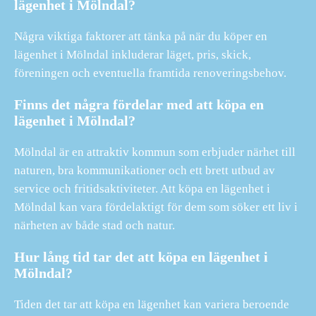
lägenhet i Mölndal?
Några viktiga faktorer att tänka på när du köper en
lägenhet i Mölndal inkluderar läget, pris, skick,
föreningen och eventuella framtida renoveringsbehov.
Finns det några fördelar med att köpa en
lägenhet i Mölndal?
Mölndal är en attraktiv kommun som erbjuder närhet till
naturen, bra kommunikationer och ett brett utbud av
service och fritidsaktiviteter. Att köpa en lägenhet i
Mölndal kan vara fördelaktigt för dem som söker ett liv i
närheten av både stad och natur.
Hur lång tid tar det att köpa en lägenhet i
Mölndal?
Tiden det tar att köpa en lägenhet kan variera beroende