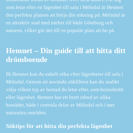
som letar efter en lägenhet till salu i Mölndal är Hemnet
den perfekta platsen att börja din sökning på. Mölndal är
en attraktiv stad med närhet till både Göteborg och
naturen, vilket gör det till en populär plats att bo på.
Hemnet – Din guide till att hitta ditt
drömboende
På Hemnet kan du enkelt söka efter lägenheter till salu i
Mölndal. Genom att använda sökfiltren kan du snabbt
välja vilken typ av bostad du letar efter, som bostadsrätt
eller lägenhet. Hemnet har ett brett utbud av olika
bostäder, både i centrala delar av Mölndal och i mer
naturnära områden.
Söktips för att hitta din perfekta lägenhet