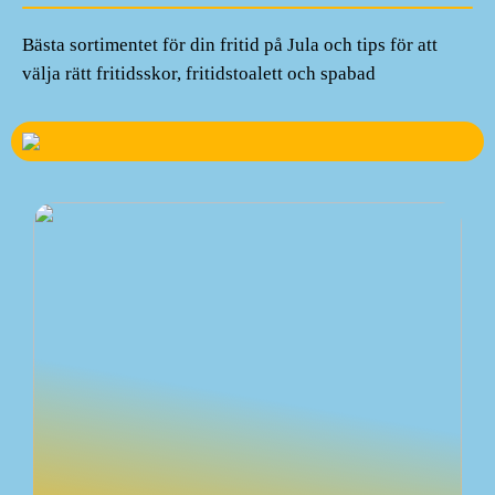
Bästa sortimentet för din fritid på Jula och tips för att
välja rätt fritidsskor, fritidstoalett och spabad