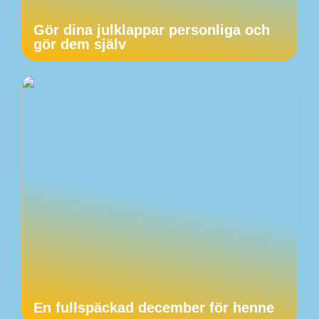
Gör dina julklappar personliga och
gör dem själv
En fullspäckad december för henne