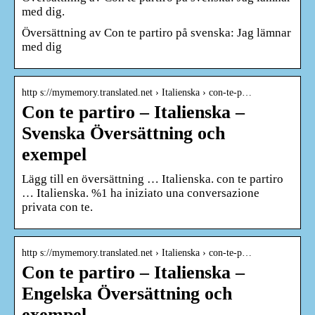
med dig.
Översättning av Con te partiro på svenska: Jag lämnar
med dig
http s://mymemory.translated.net › Italienska › con-te-p…
Con te partiro – Italienska –
Svenska Översättning och
exempel
Lägg till en översättning … Italienska. con te partiro
… Italienska. %1 ha iniziato una conversazione
privata con te.
http s://mymemory.translated.net › Italienska › con-te-p…
Con te partiro – Italienska –
Engelska Översättning och
exempel