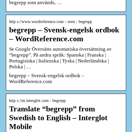
begrepp som används, …
http s://www.wordreference.com › sven › begrepp
begrepp – Svensk-engelsk ordbok
– WordReference.com
Se Google Översätts automatiska översättning av
“begrepp”. På andra språk: Spanska | Franska |
Portugisiska | Italienska | Tyska | Nederländska |
Polska | …
begrepp – Svensk-engelsk ordbok –
WordReference.com
http s://m.interglot.com › begrepp
Translate “begrepp” from
Swedish to English – Interglot
Mobile